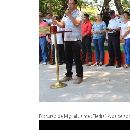
Discurso de Miguel Jaime (Piedra) Alcalde so