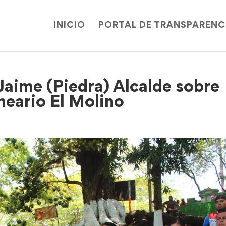
INICIO
PORTAL DE TRANSPARENC
Jaime (Piedra) Alcalde sobre
neario El Molino