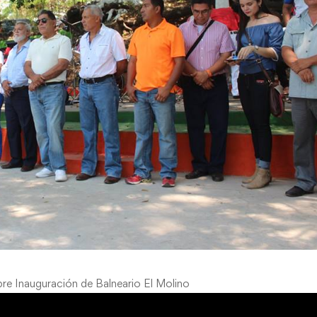
bre Inauguración de Balneario El Molino