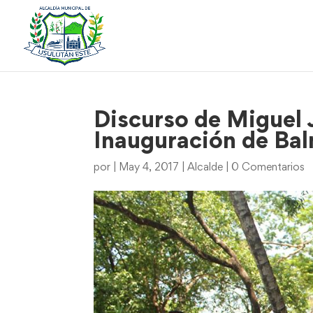
Discurso de Miguel 
Inauguración de Bal
por
|
May 4, 2017
|
Alcalde
|
0 Comentarios