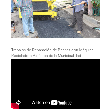
Trabajos de Reparación de Baches con Máquina
Recicladora Asfáltica de la Municipalidad