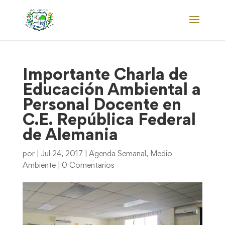
Importante Charla de
Educación Ambiental a
Personal Docente en
C.E. República Federal
de Alemania
por
|
Jul 24, 2017
|
Agenda Semanal
,
Medio
Ambiente
|
0 Comentarios