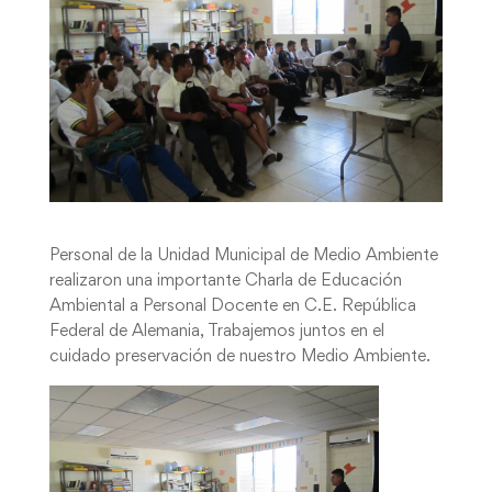
Personal de la Unidad Municipal de Medio Ambiente
realizaron una importante Charla de Educación
Ambiental a Personal Docente en C.E. República
Federal de Alemania, Trabajemos juntos en el
cuidado preservación de nuestro Medio Ambiente.