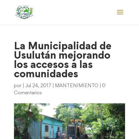
La Municipalidad de
Usulután mejorando
los accesos a las
comunidades
por
|
Jul 24, 2017
|
MANTENIMIENTO
|
0
Comentarios