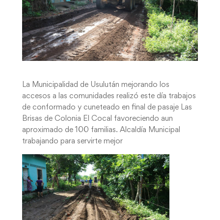
La Municipalidad de Usulután mejorando los
accesos a las comunidades realizó este día trabajos
de conformado y cuneteado en final de pasaje Las
Brisas de Colonia El Cocal favoreciendo aun
aproximado de 100 familias. Alcaldía Municipal
trabajando para servirte mejor