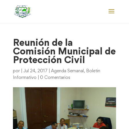
Reunión de la
Comisión Municipal de
Protección Civil
por
|
Jul 24, 2017
|
Agenda Semanal
,
Boletin
Informativo
|
0 Comentarios