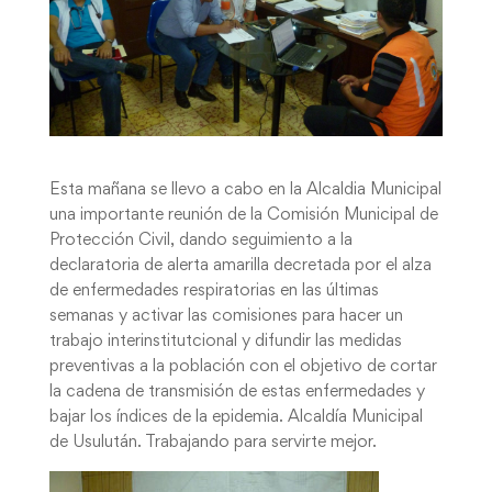
Esta mañana se llevo a cabo en la Alcaldia Municipal
una importante reunión de la Comisión Municipal de
Protección Civil, dando seguimiento a la
declaratoria de alerta amarilla decretada por el alza
de enfermedades respiratorias en las últimas
semanas y activar las comisiones para hacer un
trabajo interinstitutcional y difundir las medidas
preventivas a la población con el objetivo de cortar
la cadena de transmisión de estas enfermedades y
bajar los índices de la epidemia. Alcaldía Municipal
de Usulután. Trabajando para servirte mejor.