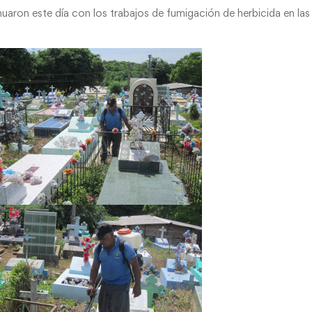
aron este día con los trabajos de fumigación de herbicida en las