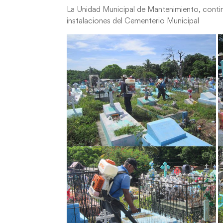
La Unidad Municipal de Mantenimiento, continu
instalaciones del Cementerio Municipal