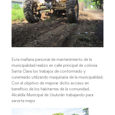
Esta mañana personal de mantenimiento de la
municipalidad realizo en calle principal de colonia
Santa Clara los trabajos de conformado y
cuneteado utilizando maquinaria de la municipalidad.
Con el objetivo de mejorar dicho acceso en
beneficio de los habitantes de la comunidad.
Alcaldía Municipal de Usulután trabajando para
servirte mejor