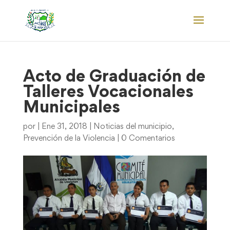
Acto de Graduación de
Talleres Vocacionales
Municipales
por
|
Ene 31, 2018
|
Noticias del municipio
,
Prevención de la Violencia
|
0 Comentarios