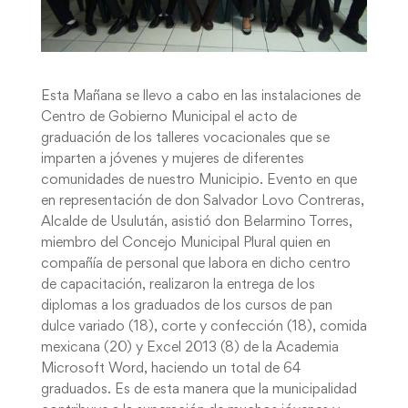
Esta Mañana se llevo a cabo en las instalaciones de
Centro de Gobierno Municipal el acto de
graduación de los talleres vocacionales que se
imparten a jóvenes y mujeres de diferentes
comunidades de nuestro Municipio. Evento en que
en representación de don Salvador Lovo Contreras,
Alcalde de Usulután, asistió don Belarmino Torres,
miembro del Concejo Municipal Plural quien en
compañía de personal que labora en dicho centro
de capacitación, realizaron la entrega de los
diplomas
a los graduados de los cursos de pan
dulce variado (18), corte y confección (18), comida
mexicana (20) y Excel 2013 (8) de la Academia
Microsoft Word, haciendo un total de 64
graduados. Es de esta manera que la municipalidad