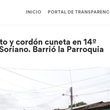
INICIO
PORTAL DE TRANSPARENC
o y cordón cuneta en 14ª
Soriano. Barrió la Parroquia