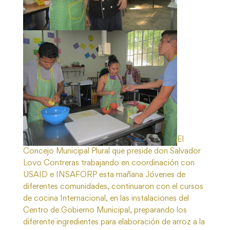
El
Concejo Municipal Plural que preside don Salvador
Lovo Contreras trabajando en coordinación con
USAID e INSAFORP esta mañana Jóvenes de
diferentes comunidades, continuaron con el cursos
de cocina Internacional, en las instalaciones del
Centro de Gobierno Municipal, preparando los
diferente ingredientes para elaboración de arroz a la