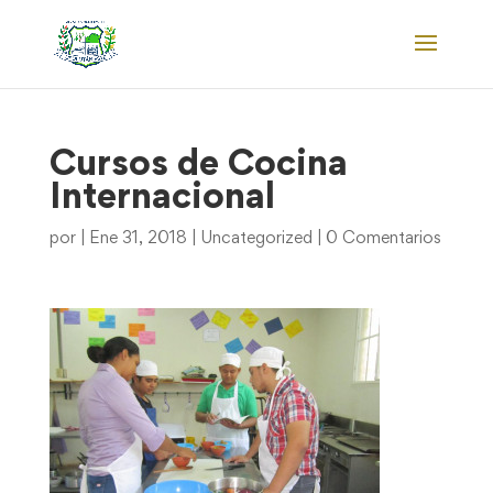
Cursos de Cocina
Internacional
por
|
Ene 31, 2018
|
Uncategorized
|
0 Comentarios