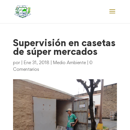
Supervisión en casetas
de súper mercados
por
|
Ene 31, 2018
|
Medio Ambiente
|
0
Comentarios