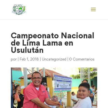
Campeonato Nacional
de Lima Lama en
Usulután
por
|
Feb 1, 2018
|
Uncategorized
|
0 Comentarios