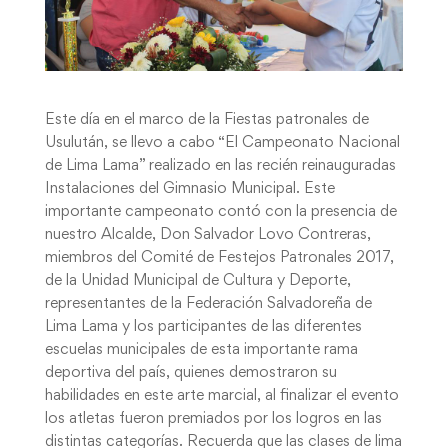
Este día en el marco de la Fiestas patronales de
Usulután, se llevo a cabo “El Campeonato Nacional
de Lima Lama” realizado en las recién reinauguradas
Instalaciones del Gimnasio Municipal. Este
importante campeonato contó con la presencia de
nuestro Alcalde, Don Salvador Lovo Contreras,
miembros del Comité de Festejos Patronales 2017,
de la Unidad Municipal de Cultura y Deporte,
representantes de la Federación Salvadoreña de
Lima Lama y los participantes de las diferentes
e
scuelas municipales de esta importante rama
deportiva del país, quienes demostraron su
habilidades en este arte marcial, al finalizar el evento
los atletas fueron premiados por los logros en las
distintas categorías. Recuerda que las clases de lima