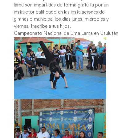
lama son impartidas de forma gratuita por un
instructor calificado en las instalaciones del
gimnasio municipal los días lunes, miércoles y
viernes. Inscribe a tus hijos.
Campeonato Nacional de Lima Lama en Usulután