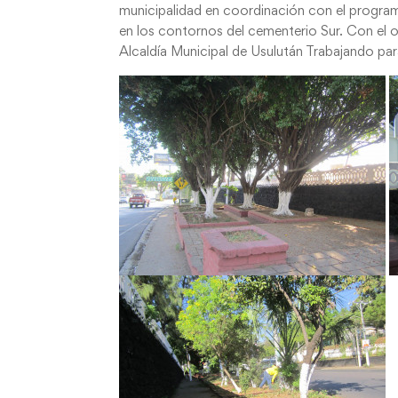
municipalidad en coordinación con el program
en los contornos del cementerio Sur. Con el o
Alcaldía Municipal de Usulután Trabajando par