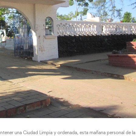
ntener una Ciudad Limpia y ordenada, esta mañana personal de la