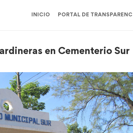
INICIO
PORTAL DE TRANSPARENC
ardineras en Cementerio Sur