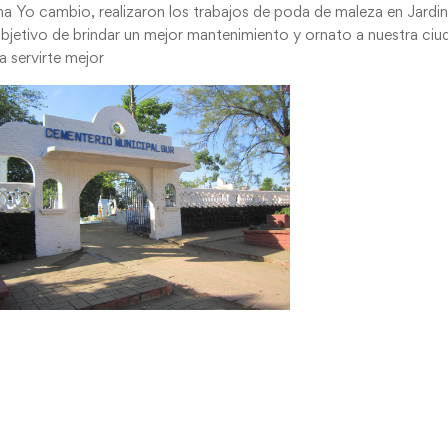
a Yo cambio, realizaron los trabajos de poda de maleza en Jardi
bjetivo de brindar un mejor mantenimiento y ornato a nuestra ciu
a servirte mejor