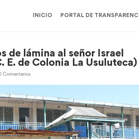
INICIO
PORTAL DE TRANSPARENC
s de lámina al señor Israel
C. E. de Colonia La Usuluteca)
0 Comentarios