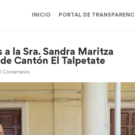
INICIO
PORTAL DE TRANSPARENC
 a la Sra. Sandra Maritza
de Cantón El Talpetate
0 Comentarios