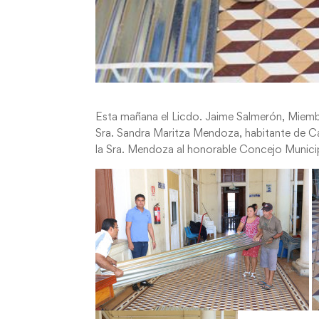
Esta mañana el Licdo. Jaime Salmerón, Miembro
Sra. Sandra Maritza Mendoza, habitante de Can
la Sra. Mendoza al honorable Concejo Municipa