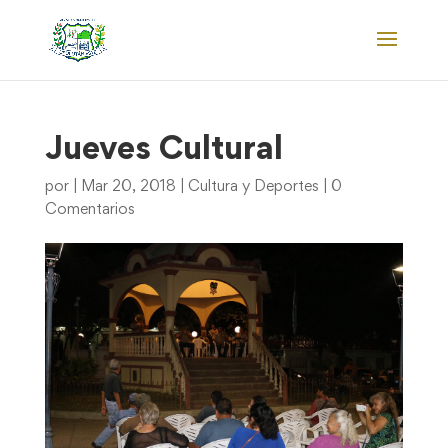
Jueves Cultural
por
|
Mar 20, 2018
|
Cultura y Deportes
|
0
Comentarios