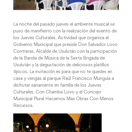
La noche del pasado jueves el ambiente musical se
puso de manifiesto con la realización del evento de
los Jueves Culturales. Actividad que organiza el
Gobierno Municipal que preside Don Salvador Lovo
Contreras, Alcalde de Usulután con la participación
de la Banda de Música de la Sexta Brigada de
Usulután y la degustación de deliciosos platillos
típicos. La invitación es para que no te quedes en
casa y vengas al parque Raúl Francisco Munguía a
disfrutar sanamente en familia de los Jueves
Culturales. Con Chamba Lovo y el Concejo
Municipal Plural Hacemos Mas Obras Con Menos
Recursos.