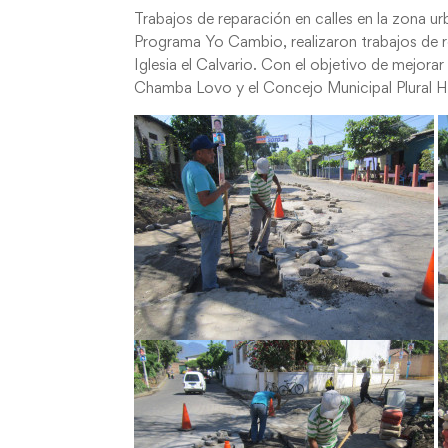
Trabajos de reparación en calles en la zona u
Programa Yo Cambio, realizaron trabajos de re
Iglesia el Calvario. Con el objetivo de mejor
Chamba Lovo y el Concejo Municipal Plura