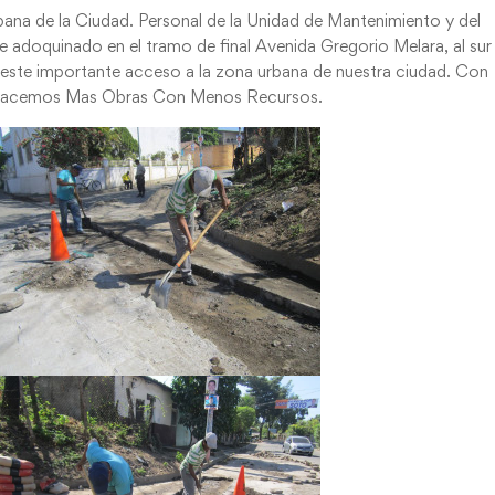
rbana de la Ciudad. Personal de la Unidad de Mantenimiento y del
 adoquinado en el tramo de final Avenida Gregorio Melara, al sur
ar este importante acceso a la zona urbana de nuestra ciudad. Con
l Hacemos Mas Obras Con Menos Recursos.