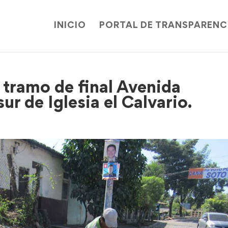
INICIO
PORTAL DE TRANSPARENC
 tramo de final Avenida
ur de Iglesia el Calvario.