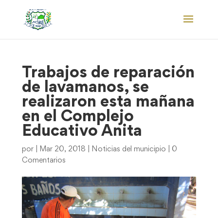
Trabajos de reparación
de lavamanos, se
realizaron esta mañana
en el Complejo
Educativo Anita
por
|
Mar 20, 2018
|
Noticias del municipio
|
0
Comentarios