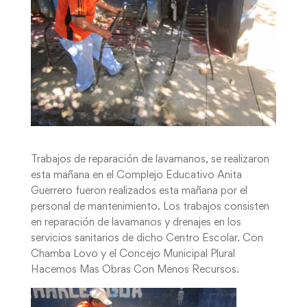
Trabajos de reparación de lavamanos, se realizaron
esta mañana en el Complejo Educativo Anita
Guerrero fueron realizados esta mañana por el
personal de mantenimiento. Los trabajos consisten
en reparación de lavamanos y drenajes en los
servicios sanitarios de dicho Centro Escolar. Con
Chamba Lovo y el Concejo Municipal Plural
Hacemos Mas Obras Con Menos Recursos.