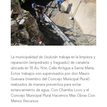
La municipalidad de Usulután trabaja en la limpieza y
reparación (empedrado y fraguado) de canaleta
ubicada en 18 Av. Nte. Calle Antigua a Santa María.
Estos trabajos son supervisados por don Mauro
Guevara (miembro del Concejo Municipal Plural)
realizados de manera preventiva para evitar
estancamiento de agua. Con Chamba Lovo y el
Concejo Municipal Plural Hacemos Mas Obras Con
Menos Recursos