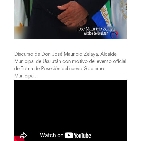
Discurso de Don José Mauricio Zelaya, Alcalde
Municipal de Usulután con motivo del evento oficial
de Toma de Posesión del nuevo Gobierno
Municipal.