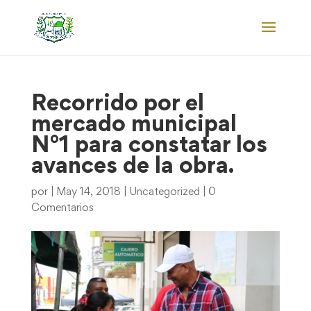
Recorrido por el
mercado municipal
N°1 para constatar los
avances de la obra.
por
|
May 14, 2018
|
Uncategorized
|
0
Comentarios