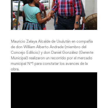
Mauricio Zelaya Alcalde de Usulután en compañía
de don William Alberto Andrade (miembro del
Concejo Edilicio) y don Daniel González (Gerente
Municipal) realizaron un recorrido por el mercado
municipal N°1 para constatar los avances de la
obra.