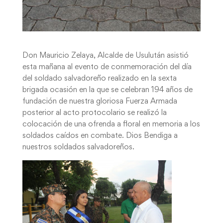
Don Mauricio Zelaya, Alcalde de Usulután asistió
esta mañana al evento de conmemoración del día
del soldado salvadoreño realizado en la sexta
brigada ocasión en la que se celebran 194 años de
fundación de nuestra gloriosa Fuerza Armada
posterior al acto protocolario se realizó la
colocación de una ofrenda a floral en memoria a los
soldados caídos en combate. Dios Bendiga a
nuestros soldados salvadoreños.