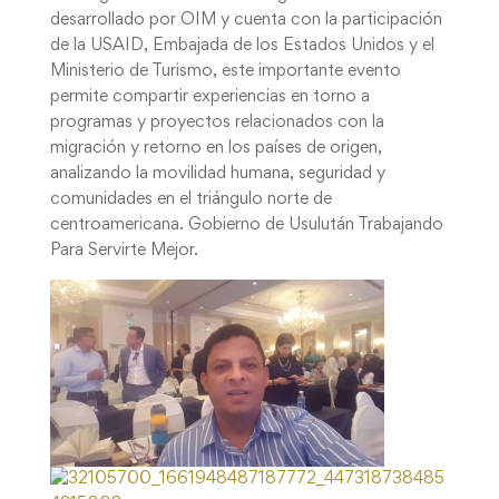
desarrollado por OIM y cuenta con la participación
de la USAID, Embajada de los Estados Unidos y el
Ministerio de Turismo, este importante evento
permite compartir experiencias en torno a
programas y proyectos relacionados con la
migración y retorno en los países de origen,
analizando la movilidad humana, seguridad y
comunidades en el triángulo norte de
centroamericana. Gobierno de Usulután Trabajando
Para Servirte Mejor.