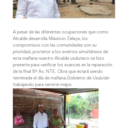
A pesar de las diferentes ocupaciones que como
Alcalde desarrolla Mauricio Zelaya, los
compromisos con las comunidades son su
prioridad, posterior a los eventos simultáneos de
esta mañana nuestro Alcalde usuluteco se hizo
presente para verificar los avances en la reparación
de la final 8ª Av. NTE. Obra que estará siendo
terminada el día de mañana.Gobierno de Usulután
trabajando para servirte mejor.