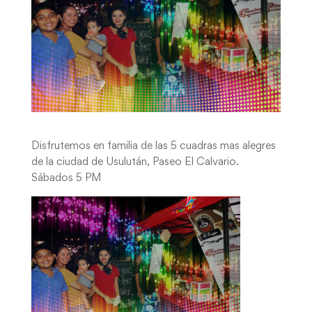
Disfrutemos en familia de las 5 cuadras mas alegres
de la ciudad de Usulután, Paseo El Calvario.
Sábados 5 PM