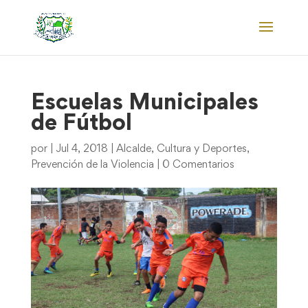
Escuelas Municipales
de Fútbol
por
|
Jul 4, 2018
|
Alcalde
,
Cultura y Deportes
,
Prevención de la Violencia
|
0 Comentarios