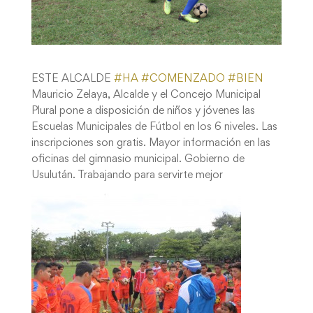
ESTE ALCALDE
#
HA
#
COMENZADO
#
BIEN
Mauricio Zelaya, Alcalde y el Concejo Municipal
Plural pone a disposición de niños y jóvenes las
Escuelas Municipales de Fútbol en los 6 niveles. Las
inscripciones son gratis. Mayor información en las
oficinas del gimnasio municipal. Gobierno de
Usulután. Trabajando para servirte mejor