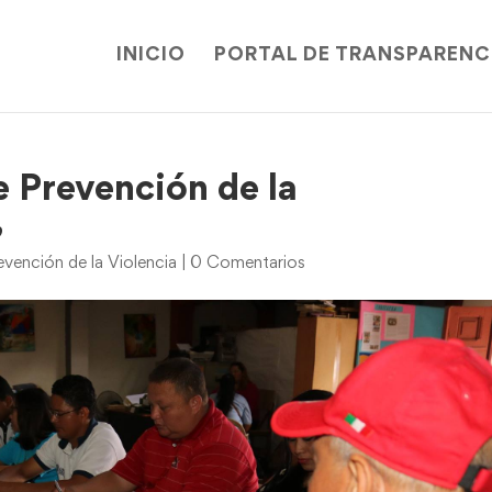
INICIO
PORTAL DE TRANSPARENC
 Prevención de la
,
evención de la Violencia
|
0 Comentarios