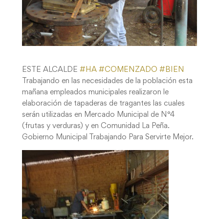
ESTE ALCALDE
#
HA
#
COMENZADO
#
BIEN
Trabajando en las necesidades de la población esta
mañana empleados municipales realizaron le
elaboración de tapaderas de tragantes las cuales
serán utilizadas en Mercado Municipal de N°4
(frutas y verduras) y en Comunidad La Peña.
Gobierno Municipal Trabajando Para Servirte Mejor.