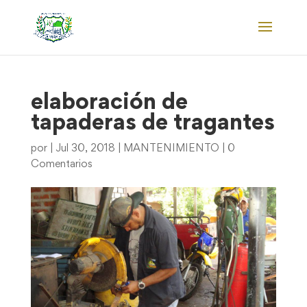
elaboración de
tapaderas de tragantes
por
|
Jul 30, 2018
|
MANTENIMIENTO
|
0
Comentarios