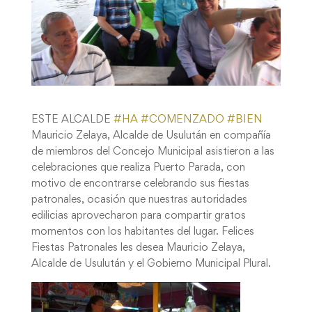
ESTE ALCALDE
#
HA
#
COMENZADO
#
BIEN
Mauricio Zelaya, Alcalde de Usulután en compañía
de miembros del Concejo Municipal asistieron a las
celebraciones que realiza Puerto Parada, con
motivo de encontrarse celebrando sus fiestas
patronales, ocasión que nuestras autoridades
edilicias aprovecharon para compartir gratos
momentos con los habitantes del lugar. Felices
Fiestas Patronales les desea Mauricio Zelaya,
Alcalde de Usulután y el Gobierno Municipal Plural.