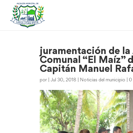
juramentación de la
Comunal “El Maíz” d
Capitán Manuel Raf
por
|
Jul 30, 2018
|
Noticias del municipio
|
0