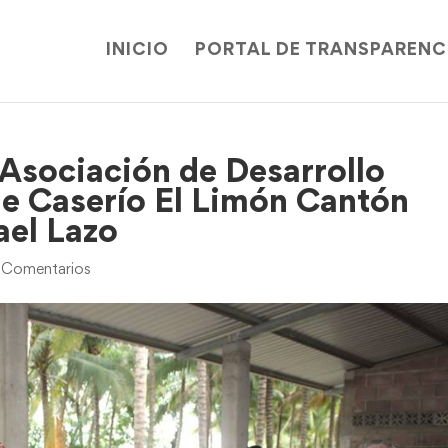
INICIO
PORTAL DE TRANSPARENC
 Asociación de Desarrollo
e Caserío El Limón Cantón
ael Lazo
 Comentarios