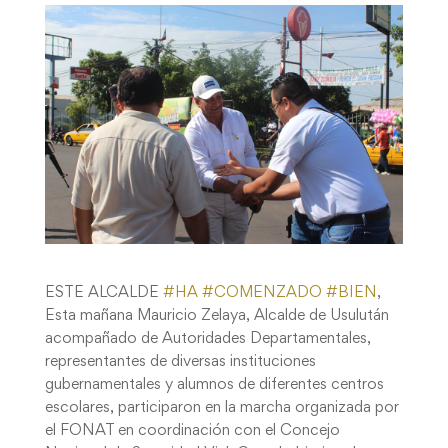
ESTE ALCALDE
#
HA
#
COMENZADO
#
BIEN
,
Esta mañana Mauricio Zelaya, Alcalde de Usulután
acompañado de Autoridades Departamentales,
representantes de diversas instituciones
gubernamentales y alumnos de diferentes centros
escolares, participaron en la marcha organizada por
el FONAT en coordinación con el Concejo