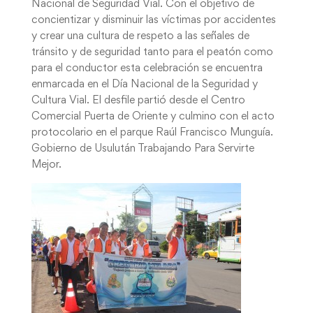
Nacional de Seguridad Vial. Con el objetivo de
concientizar y disminuir las víctimas por accidentes
y crear una cultura de respeto a las señales de
tránsito y de seguridad tanto para el peatón como
para el conductor esta celebración se encuentra
enmarcada en el Día Nacional de la Seguridad y
Cultura Vial. El desfile partió desde el Centro
Comercial Puerta de Oriente y culmino con el acto
protocolario en el parque Raúl Francisco Munguía.
Gobierno de Usulután Trabajando Para Servirte
Mejor.