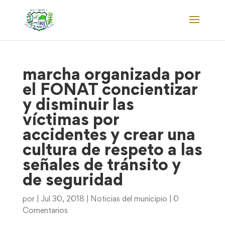
marcha organizada por
el FONAT concientizar
y disminuir las
víctimas por
accidentes y crear una
cultura de respeto a las
señales de tránsito y
de seguridad
por
|
Jul 30, 2018
|
Noticias del municipio
|
0
Comentarios