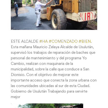
ESTE ALCALDE
#
HA
#
COMENZADO
#
BIEN
.
Esta mañana Mauricio Zelaya Alcalde de Usulután,
supervisó los trabajos de reparación de baches que
personal de mantenimiento y del programa Yo
Cambio, realizan con maquinaria de la
municipalidad, sobre la calle que conduce a San
Dionisio. Con el objetivo de mejorar este
importante acceso que conecta la zona urbana con
las comunidades ubicadas al sur de esta Ciudad.
Gobierno de Usulután Trabajando para servirte
mejor