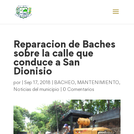
Reparacion de Baches
sobre la calle que
conduce a San
Dionisio
por
|
Sep 17, 2018
|
BACHEO
,
MANTENIMIENTO
,
Noticias del municipio
|
0 Comentarios