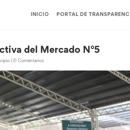
INICIO
PORTAL DE TRANSPARENC
ectiva del Mercado N°5
cipio
|
0 Comentarios