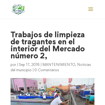
Trabajos de limpieza
de tragantes en el
interior del Mercado
número 2,
por
|
Sep 17, 2018
|
MANTENIMIENTO
,
Noticias
del municipio
|
0 Comentarios