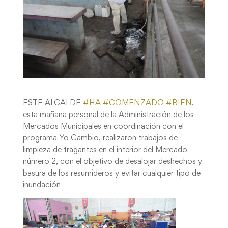
ESTE ALCALDE
#
HA
#
COMENZADO
#
BIEN
,
esta mañana personal de la Administración de los
Mercados Municipales en coordinación con el
programa Yo Cambio, realizaron trabajos de
limpieza de tragantes en el interior del Mercado
número 2, con el objetivo de desalojar deshechos y
basura de los resumideros y evitar cualquier tipo de
inundación