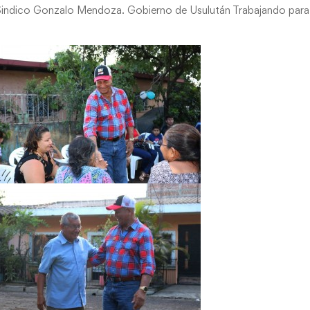
Sindico Gonzalo Mendoza. Gobierno de Usulután Trabajando para