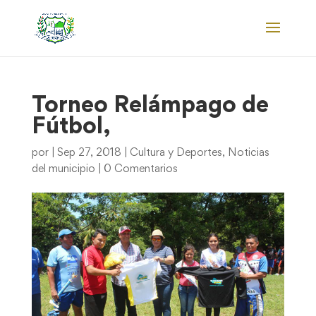
Torneo Relámpago de
Fútbol,
por
|
Sep 27, 2018
|
Cultura y Deportes
,
Noticias
del municipio
|
0 Comentarios