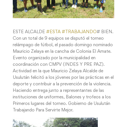
ESTE ALCALDE
#
ESTA
#
TRABAJANDO
# BIEN.
Con un total de 9 equipos se disputó el torneo
relámpago de fútbol, el pasado domingo nominado
Mauricio Zelaya en la cancha de Colonia El Amate.
Evento organizado por la municipalidad en
coordinación con CMPV (INDES Y PRE PAZ).
Actividad en la que Mauricio Zelaya Alcalde de
Usulután felicitó a los jóvenes por las prácticas en el
deporte y contribuir a la prevención de la violencia.
Haciendo entrega junto a representantes de las
instituciones de uniformes, Balones y trofeos a los
Primeros lugares del torneo. Gobierno de Usulután
Trabajando Para Servirte Mejor.