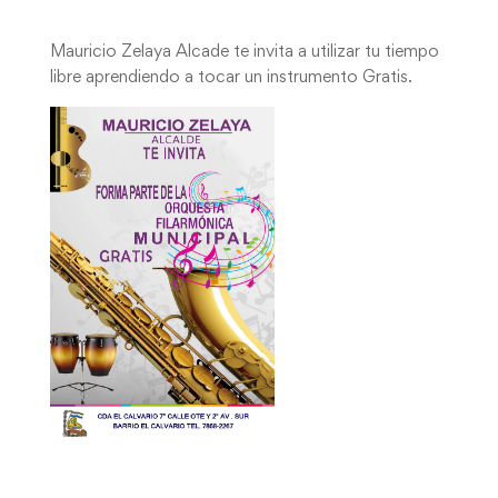
Mauricio Zelaya Alcade te invita a utilizar tu tiempo
libre aprendiendo a tocar un instrumento Gratis.