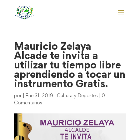
Mauricio Zelaya
Alcade te invita a
utilizar tu tiempo libre
aprendiendo a tocar un
instrumento Gratis.
por
|
Ene 31, 2019
|
Cultura y Deportes
|
0
Comentarios