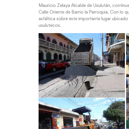
Mauricio Zelaya Alcalde de Usulután, continua
Calle Oriente de Barrio la Parroquia. Con lo
asfáltica sobre este importante lugar ubicado
usulutecos.