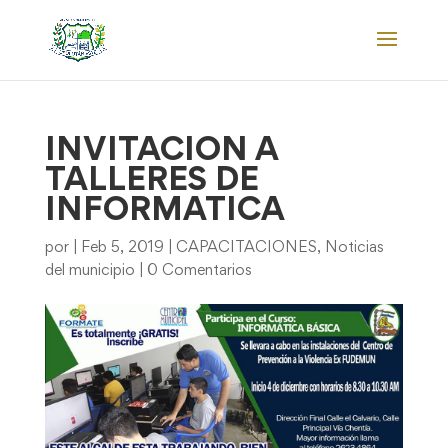
INVITACION A
TALLERES DE
INFORMATICA
por
|
Feb 5, 2019
|
CAPACITACIONES
,
Noticias
del municipio
|
0 Comentarios