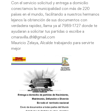
Con el servicio solicitud y entrega a domicilio
conectamos la municipalidad con más de 220
países en el mundo, facilitando a nuestros hermanos
lejanos la obtención de sus documentos con
verdadera rapidez, llama ya al 7989-1727 donde te
ayudaran a solicitar tus partidas o escribe a
cmaravilla.dhl@gmail.com
Mauricio Zelaya, Alcalde trabajando para servirte
mejor