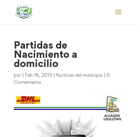
Partidas de
Nacimiento a
domicilio
por
|
Feb 18, 2019
|
Noticias del municipio
|
0
Comentarios