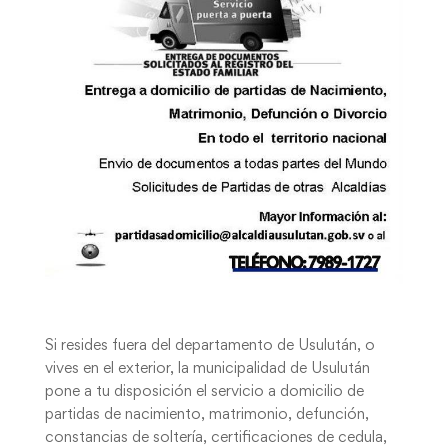
Si resides fuera del departamento de Usulután, o
vives en el exterior, la municipalidad de Usulután
pone a tu disposición el servicio a domicilio de
partidas de nacimiento, matrimonio, defunción,
constancias de soltería, certificaciones de cedula,