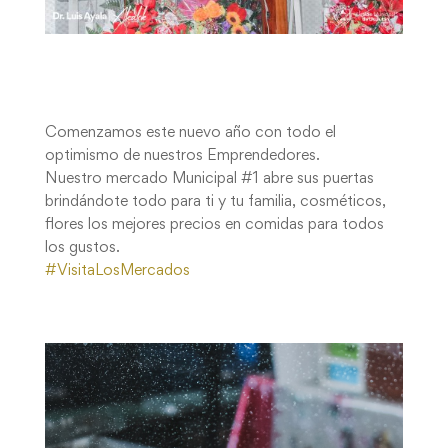
Comenzamos este nuevo año con todo el
optimismo de nuestros Emprendedores.
Nuestro mercado Municipal #1 abre sus puertas
brindándote todo para ti y tu familia, cosméticos,
flores los mejores precios en comidas para todos
los gustos.
#VisitaLosMercados