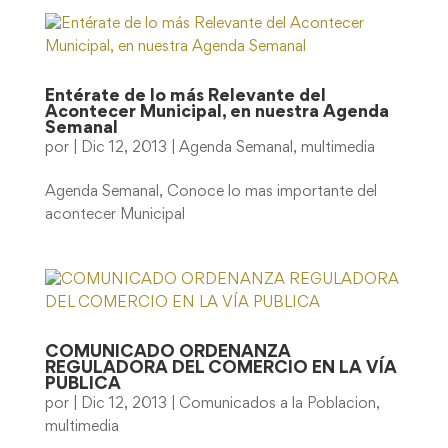
Entérate de lo más Relevante del
Acontecer Municipal, en nuestra Agenda
Semanal
por
|
Dic 12, 2013
|
Agenda Semanal
,
multimedia
Agenda Semanal, Conoce lo mas importante del
acontecer Municipal
COMUNICADO ORDENANZA
REGULADORA DEL COMERCIO EN LA VÍA
PUBLICA
por
|
Dic 12, 2013
|
Comunicados a la Poblacion
,
multimedia