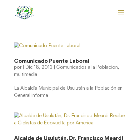
Comunicado Puente Laboral
por
|
Dic 18, 2013
|
Comunicados a la Poblacion
,
multimedia
La Alcaldía Municipal de Usulután a la Población en
General informa
Alcalde de Usulután, Dr. Francisco Meardi