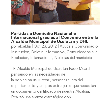
Partidas a Domicilio Nacional e
Internacional gracias al Convenio entre la
Alcaldia Municipal de Usulután y DHL
por
alcaldia
|
Oct 23, 2012
|
Ayuda a Comunidad ò
Institucion
,
Boletin Informativo
,
Comunicados a la
Poblacion
,
Internacional
,
Noticias del municipio
El Alcalde Municipal de Usulután Paco Meardi
pensando en las necesidades de
la población usuluteca , personas fuera del
departamento y amigos extranjeros que necesiten
un documento certificado de nuestra Alcaldía,
Realizó una alianza estratégica con...