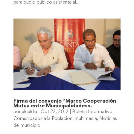
para que el público asistente al...
Firma del convenio “Marco Cooperación
Mutua entre Municipalidades».
por
alcaldia
|
Oct 22, 2012
|
Boletin Informativo
,
Comunicados a la Poblacion
,
multimedia
,
Noticias
del municipio