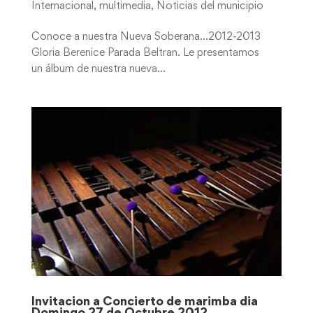
Internacional
,
multimedia
,
Noticias del municipio
Conoce a nuestra Nueva Soberana…2012-2013
Gloria Berenice Parada Beltran. Le presentamos
un álbum de nuestra nueva...
Invitacion a Concierto de marimba dia