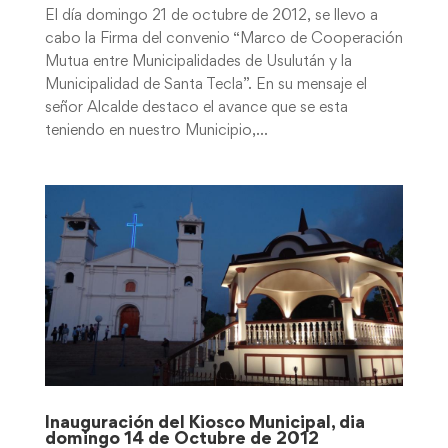
El día domingo 21 de octubre de 2012, se llevo a
cabo la Firma del convenio “Marco de Cooperación
Mutua entre Municipalidades de Usulután y la
Municipalidad de Santa Tecla”. En su mensaje el
señor Alcalde destaco el avance que se esta
teniendo en nuestro Municipio,...
Inauguración del Kiosco Municipal, dia
domingo 14 de Octubre de 2012