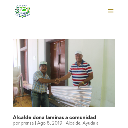
Alcalde dona laminas a comunidad
por
prensa
|
Ago 8, 2019
|
Alcalde
,
Ayuda a