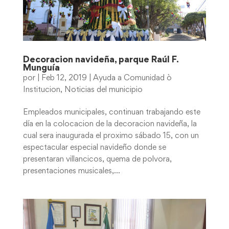
Decoracion navideña, parque Raúl F.
Munguía
por
|
Feb 12, 2019
|
Ayuda a Comunidad ò
Institucion
,
Noticias del municipio
Empleados municipales, continuan trabajando este
día en la colocacion de la decoracion navideña, la
cual sera inaugurada el proximo sábado 15, con un
espectacular especial navideño donde se
presentaran villancicos, quema de polvora,
presentaciones musicales,...