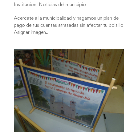
Institucion
,
Noticias del municipio
Acercate a la municipalidad y hagamos un plan de
pago de tus cuentas atrasadas sin afectar tu bolsillo
Asignar imagen...