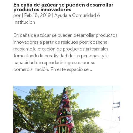
En caña de azúcar se pueden desarrollar
productos innovadores
por
|
Feb 18, 2019
|
Ayuda a Comunidad ò
Institucion
En caña de azúcar se pueden desarrollar productos
innovadores a partir de residuos post cosecha,
mediante la creación de productos artesanales,
fomentando la creatividad de las personas, y la
capacidad de reproducir ingresos por su
comercialización. En este espacio se...