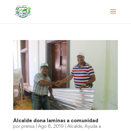
Alcalde dona laminas a comunidad
por
prensa
|
Ago 8, 2019
|
Alcalde
,
Ayuda a