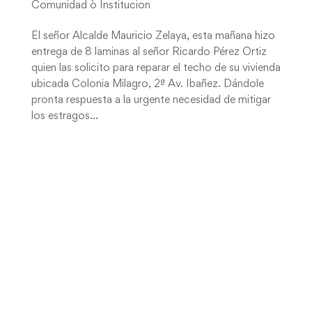
Comunidad ò Institucion
El señor Alcalde Mauricio Zelaya, esta mañana hizo
entrega de 8 laminas al señor Ricardo Pérez Ortiz
quien las solicito para reparar el techo de su vivienda
ubicada Colonia Milagro, 2ª Av. Ibañez. Dándole
pronta respuesta a la urgente necesidad de mitigar
los estragos...