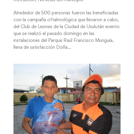
Alrededor de 500 personas fueron las beneficiadas
con la campaña oftalmológica que llevaron a cabo,
del Club de Leones de la Ciudad de Usulután evento
que se realizó el pasado domingo en las
instalaciones del Parque Raúl Francisco Munguía,
llena de satisfacción Doña...