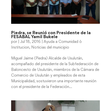
Piedra, se Reunió con Presidente de la
FESABAL Yamil Bukele
por
|
Jul 18, 2016
|
Ayuda a Comunidad ò
Institucion
,
Noticias del municipio
Miguel Jaime (Piedra) Alcalde de Usulután,
acompañado del presidente de la Subfederación de
Baloncesto de Usulután, miembros de la Cámara de
Comercio de Usulután y empleados de esta
Municipalidad, sostuvieron una importante reunión
con el presidente de la Federación...