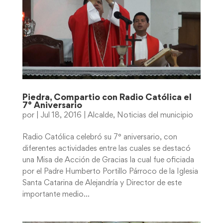
Piedra, Compartio con Radio Católica el
7° Aniversario
por
|
Jul 18, 2016
|
Alcalde
,
Noticias del municipio
Radio Católica celebró su 7° aniversario, con
diferentes actividades entre las cuales se destacó
una Misa de Acción de Gracias la cual fue oficiada
por el Padre Humberto Portillo Párroco de la Iglesia
Santa Catarina de Alejandría y Director de este
importante medio...