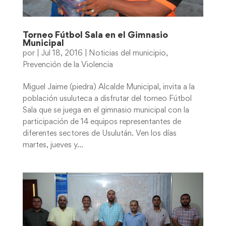
Torneo Fútbol Sala en el Gimnasio
Municipal
por
|
Jul 18, 2016
|
Noticias del municipio
,
Prevención de la Violencia
Miguel Jaime (piedra) Alcalde Municipal, invita a la
población usuluteca a disfrutar del torneo Fútbol
Sala que se juega en el gimnasio municipal con la
participación de 14 equipos representantes de
diferentes sectores de Usulután. Ven los días
martes, jueves y...