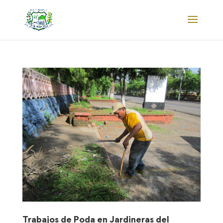
Trabajos de Poda en Jardineras del