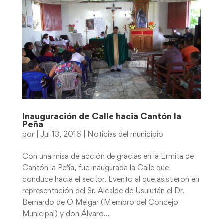
Inauguración de Calle hacia Cantón la
Peña
por
|
Jul 13, 2016
|
Noticias del municipio
Con una misa de acción de gracias en la Ermita de
Cantón la Peña, fue inaugurada la Calle que
conduce hacia el sector. Evento al que asistieron en
representación del Sr. Alcalde de Usulután el Dr.
Bernardo de O Melgar (Miembro del Concejo
Municipal) y don Álvaro...