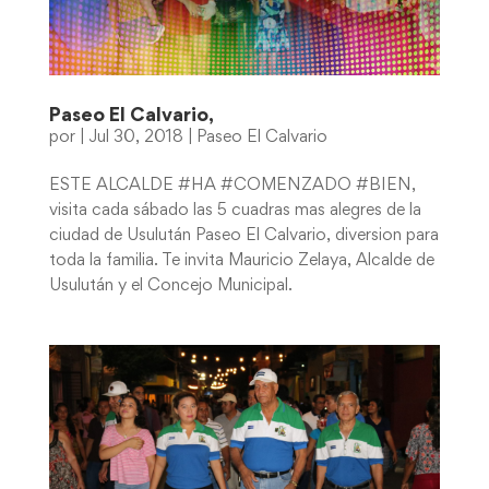
Paseo El Calvario,
por
|
Jul 30, 2018
|
Paseo El Calvario
ESTE ALCALDE #HA #COMENZADO #BIEN,
visita cada sábado las 5 cuadras mas alegres de la
ciudad de Usulután Paseo El Calvario, diversion para
toda la familia. Te invita Mauricio Zelaya, Alcalde de
Usulután y el Concejo Municipal.