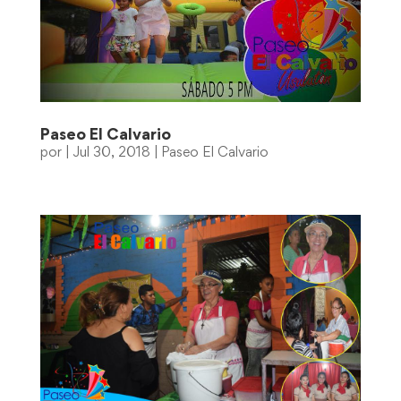
Paseo El Calvario
por
|
Jul 30, 2018
|
Paseo El Calvario