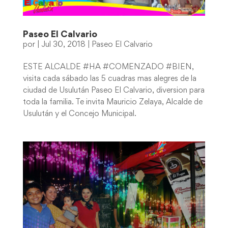
Paseo El Calvario
por
|
Jul 30, 2018
|
Paseo El Calvario
ESTE ALCALDE #HA #COMENZADO #BIEN,
visita cada sábado las 5 cuadras mas alegres de la
ciudad de Usulután Paseo El Calvario, diversion para
toda la familia. Te invita Mauricio Zelaya, Alcalde de
Usulután y el Concejo Municipal.