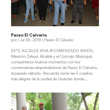
Paseo El Calvario
por
|
Jul 30, 2018
|
Paseo El Calvario
ESTE ALCALDE #HA #COMENZADO #BIEN,
Mauricio Zelaya, Alcalde y el Concejo Municipal,
compartieron buenos momentos con los
comerciantes emprendedores de Paseo El Calvario,
el pasado sábado. Recuerda visitar las 5 cuadras
más alegres de la ciudad de Usulután donde...