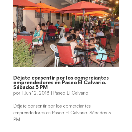
Déjate consentir por los comerciantes
emprendedores en Paseo El Calvario.
Sábados 5 PM
por
|
Jun 12, 2018
|
Paseo El Calvario
Déjate consentir por los comerciantes
emprendedores en Paseo El Calvario. Sábados 5
PM