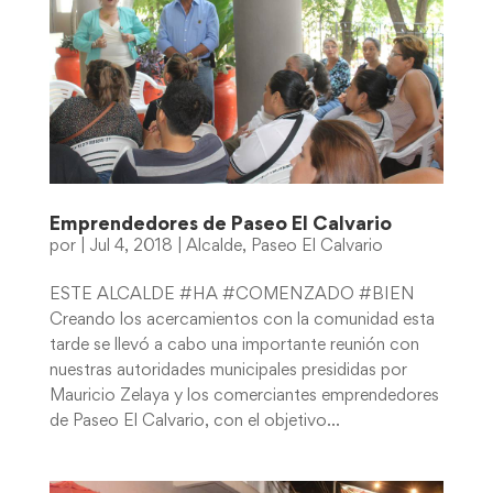
Emprendedores de Paseo El Calvario
por
|
Jul 4, 2018
|
Alcalde
,
Paseo El Calvario
ESTE ALCALDE #HA #COMENZADO #BIEN
Creando los acercamientos con la comunidad esta
tarde se llevó a cabo una importante reunión con
nuestras autoridades municipales presididas por
Mauricio Zelaya y los comerciantes emprendedores
de Paseo El Calvario, con el objetivo...