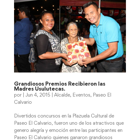
Grandiosos Premios Recibieron las
Madres Usulutecas.
por
|
Jun 4, 2015
|
Alcalde
,
Eventos
,
Paseo El
Calvario
Divertidos concursos en la Plazuela Cultural de
Paseo El Calvario, fueron uno de los atractivos que
genero alegría y emoción entre las participantes en
Paseo El Calvario quienes ganaron grandiosos