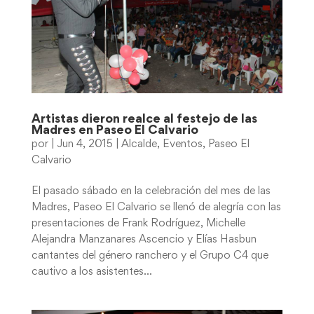
Artistas dieron realce al festejo de las
Madres en Paseo El Calvario
por
|
Jun 4, 2015
|
Alcalde
,
Eventos
,
Paseo El
Calvario
El pasado sábado en la celebración del mes de las
Madres, Paseo El Calvario se llenó de alegría con las
presentaciones de Frank Rodríguez, Michelle
Alejandra Manzanares Ascencio y Elías Hasbun
cantantes del género ranchero y el Grupo C4 que
cautivo a los asistentes...