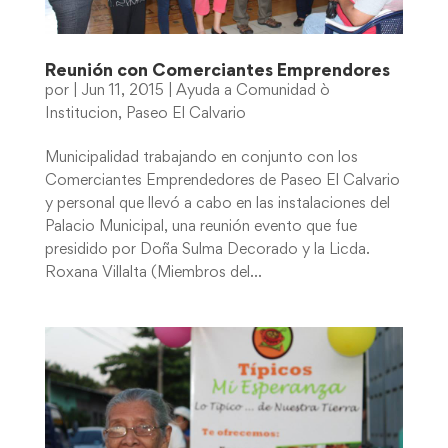
Reunión con Comerciantes Emprendores
por
|
Jun 11, 2015
|
Ayuda a Comunidad ò
Institucion
,
Paseo El Calvario
Municipalidad trabajando en conjunto con los
Comerciantes Emprendedores de Paseo El Calvario
y personal que llevó a cabo en las instalaciones del
Palacio Municipal, una reunión evento que fue
presidido por Doña Sulma Decorado y la Licda.
Roxana Villalta (Miembros del...