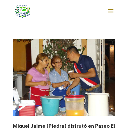
Miguel Jaime (Piedra) disfrutó en Paseo El