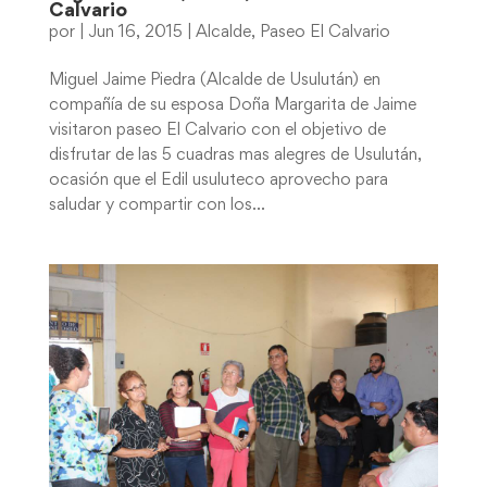
Calvario
por
|
Jun 16, 2015
|
Alcalde
,
Paseo El Calvario
Miguel Jaime Piedra (Alcalde de Usulután) en
compañía de su esposa Doña Margarita de Jaime
visitaron paseo El Calvario con el objetivo de
disfrutar de las 5 cuadras mas alegres de Usulután,
ocasión que el Edil usuluteco aprovecho para
saludar y compartir con los...