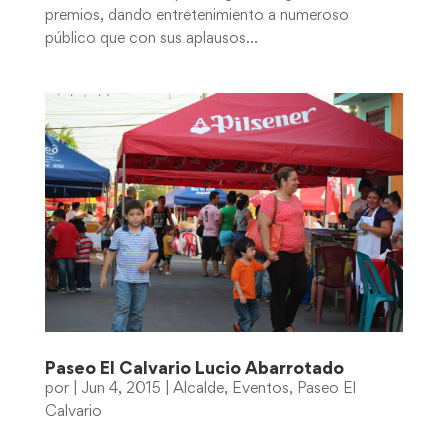
premios, dando entretenimiento a numeroso
público que con sus aplausos...
Paseo El Calvario Lucio Abarrotado
por
|
Jun 4, 2015
|
Alcalde
,
Eventos
,
Paseo El
Calvario