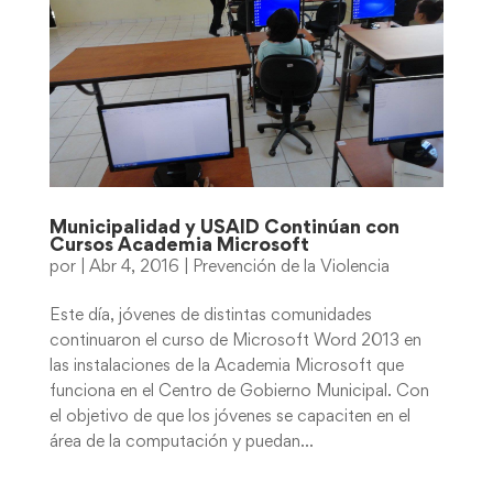
Municipalidad y USAID Continúan con
Cursos Academia Microsoft
por
|
Abr 4, 2016
|
Prevención de la Violencia
Este día, jóvenes de distintas comunidades
continuaron el curso de Microsoft Word 2013 en
las instalaciones de la Academia Microsoft que
funciona en el Centro de Gobierno Municipal. Con
el objetivo de que los jóvenes se capaciten en el
área de la computación y puedan...