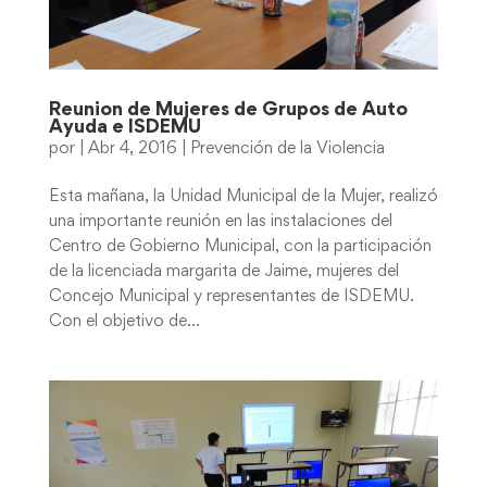
Reunion de Mujeres de Grupos de Auto
Ayuda e ISDEMU
por
|
Abr 4, 2016
|
Prevención de la Violencia
Esta mañana, la Unidad Municipal de la Mujer, realizó
una importante reunión en las instalaciones del
Centro de Gobierno Municipal, con la participación
de la licenciada margarita de Jaime, mujeres del
Concejo Municipal y representantes de ISDEMU.
Con el objetivo de...