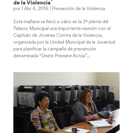
de la Violencia
por
|
Abr 4, 2016
|
Prevención de la Violencia
Esta mañana se llevó a cabo en la 2ª planta del
Palacio Municipal una importante reunión con el
Capítulo de Jóvenes Contra de la Violencia,
organizada por la Unidad Municipal de la Juventud
para planificar la campaña de prevención
denominada “Únete Previene Actúa”...