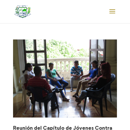
Reunión del Capítulo de Jóvenes Contra