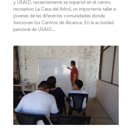
y USAID, recientemente se impartió en el centro
recreativo La Casa del Arbol, un importante taller a
jóvenes de las diferentes comunidades donde
funcionan los Centros de Alcance. En la actividad
personal de USAID...