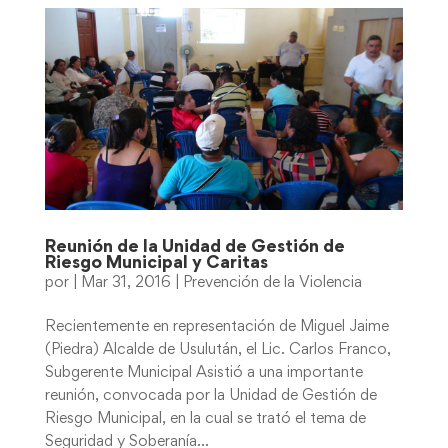
Reunión de la Unidad de Gestión de
Riesgo Municipal y Caritas
por
|
Mar 31, 2016
|
Prevención de la Violencia
Recientemente en representación de Miguel Jaime
(Piedra) Alcalde de Usulután, el Lic. Carlos Franco,
Subgerente Municipal Asistió a una importante
reunión, convocada por la Unidad de Gestión de
Riesgo Municipal, en la cual se trató el tema de
Seguridad y Soberanía...