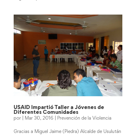
USAID Impartió Taller a Jóvenes de
Diferentes Comunidades
por
|
Mar 30, 2016
|
Prevención de la Violencia
Gracias a Miguel Jaime (Piedra) Alcalde de Usulután