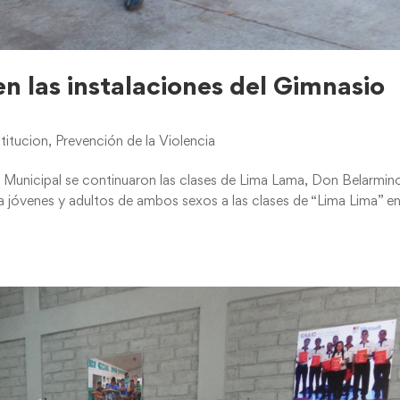
n las instalaciones del Gimnasio
titucion
,
Prevención de la Violencia
o Municipal se continuaron las clases de Lima Lama, Don Belarmin
 a jóvenes y adultos de ambos sexos a las clases de “Lima Lima” en