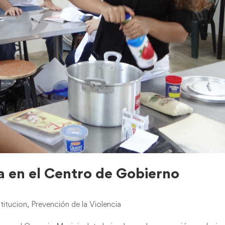
na en el Centro de Gobierno
titucion
,
Prevención de la Violencia