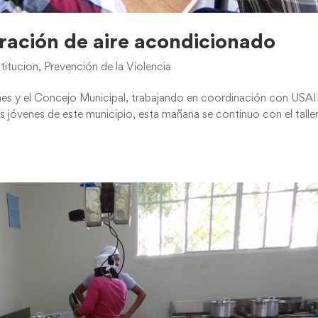
aración de aire acondicionado
titucion
,
Prevención de la Violencia
ones y el Concejo Municipal, trabajando en coordinación con USA
s jóvenes de este municipio, esta mañana se continuo con el talle