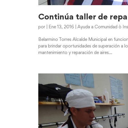
Continúa taller de rep
por
|
Ene 13, 2016
|
Ayuda a Comunidad ò Ins
Belarmino Torres Alcalde Municipal en funci
para brindar oportunidades de superación a lo
mantenimiento y reparación de aires...